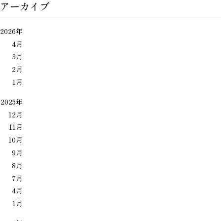
アーカイブ
2026年
4月
3月
2月
1月
2025年
12月
11月
10月
9月
8月
7月
4月
1月