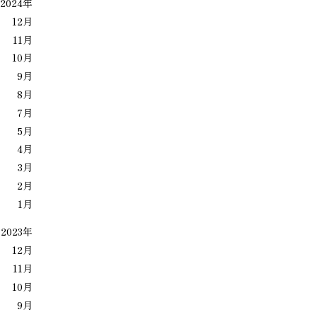
2024年
12月
11月
10月
9月
8月
7月
5月
4月
3月
2月
1月
2023年
12月
11月
10月
9月