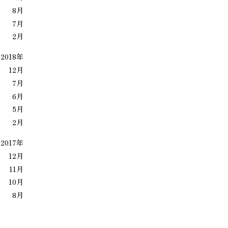
8月
7月
2月
2018年
12月
7月
6月
5月
2月
2017年
12月
11月
10月
8月