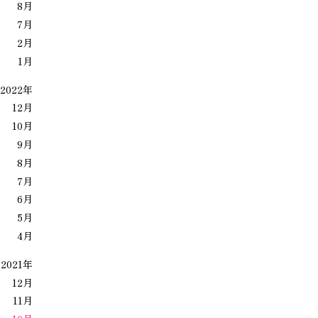
8月
7月
2月
1月
2022年
12月
10月
9月
8月
7月
6月
5月
4月
2021年
12月
11月