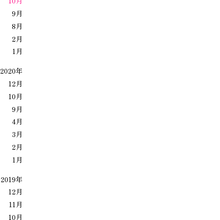
10月
9月
8月
2月
1月
2020年
12月
10月
9月
4月
3月
2月
1月
2019年
12月
11月
10月