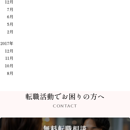
12月
7月
6月
5月
2月
2017年
12月
11月
10月
8月
転職活動でお困りの方へ
CONTACT
無料
転職相談