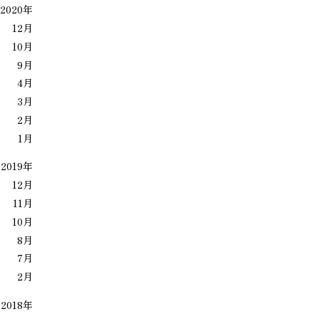
2020年
12月
10月
9月
4月
3月
2月
1月
2019年
12月
11月
10月
8月
7月
2月
2018年