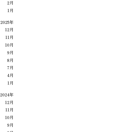
2月
1月
2025年
12月
11月
10月
9月
8月
7月
4月
1月
2024年
12月
11月
10月
9月