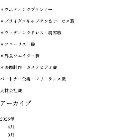
＊ウエディングプランナー
＊ブライダルキャプテン＆サービス職
＊ウェディングドレス・美容職
＊フローリスト職
＊外食ウエイター職
＊映像制作・カメラビデオ職
パートナー企業・フリーランス職
人材会社職
アーカイブ
2026年
4月
3月