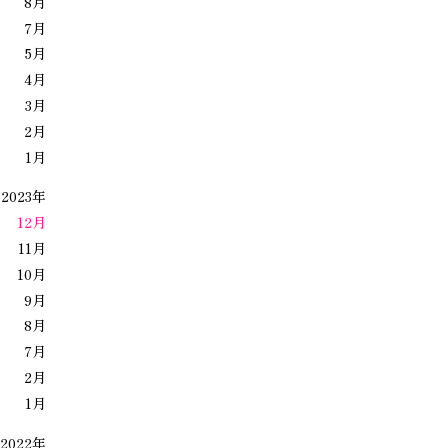
8月
7月
5月
4月
3月
2月
1月
2023年
12月
11月
10月
9月
8月
7月
2月
1月
2022年