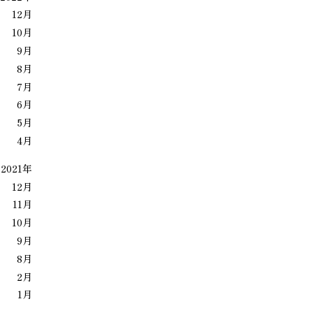
12月
10月
9月
8月
7月
6月
5月
4月
2021年
12月
11月
10月
9月
8月
2月
1月