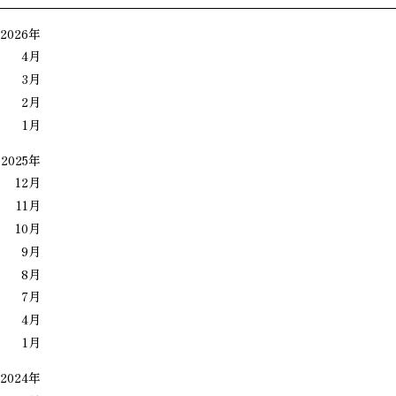
2026年
4月
3月
2月
1月
2025年
12月
11月
10月
9月
8月
7月
4月
1月
2024年