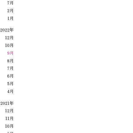
7月
2月
1月
2022年
12月
10月
9月
8月
7月
6月
5月
4月
2021年
12月
11月
10月