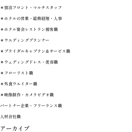
＊宿泊フロント・マルチスタッフ
＊ホテルの営業・総務経理・人事
＊ホテル宴会レストラン接客職
＊ウエディングプランナー
＊ブライダルキャプテン＆サービス職
＊ウェディングドレス・美容職
＊フローリスト職
＊外食ウエイター職
＊映像制作・カメラビデオ職
パートナー企業・フリーランス職
人材会社職
アーカイブ