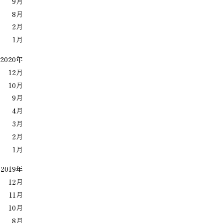
9月
8月
2月
1月
2020年
12月
10月
9月
4月
3月
2月
1月
2019年
12月
11月
10月
8月