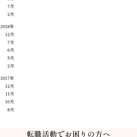
7月
2月
2018年
12月
7月
6月
5月
2月
2017年
12月
11月
10月
8月
転職活動でお困りの方へ