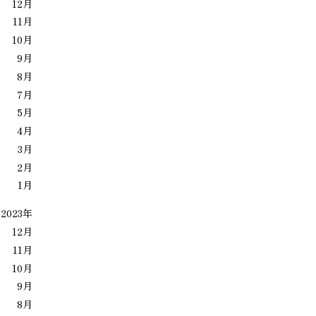
12月
11月
10月
9月
8月
7月
5月
4月
3月
2月
1月
2023年
12月
11月
10月
9月
8月