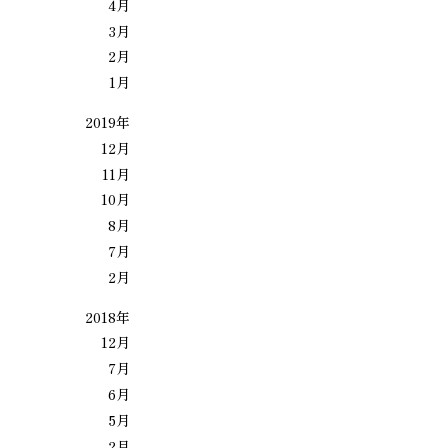
4月
3月
2月
1月
2019年
12月
11月
10月
8月
7月
2月
2018年
12月
7月
6月
5月
2月