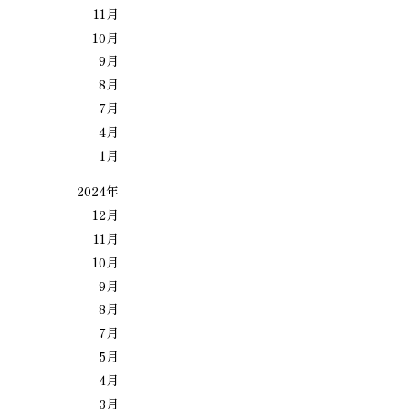
11月
10月
9月
8月
7月
4月
1月
2024年
12月
11月
10月
9月
8月
7月
5月
4月
3月