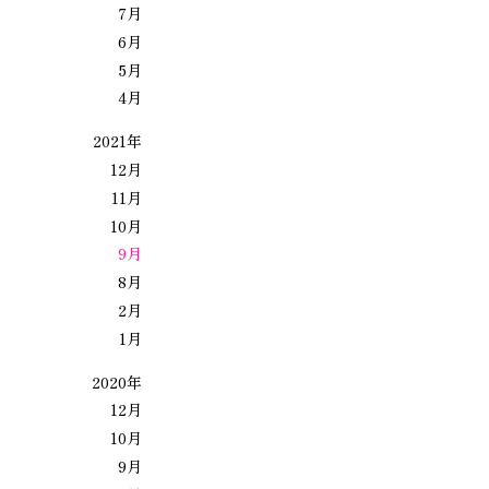
7月
6月
5月
4月
2021年
12月
11月
10月
9月
8月
2月
1月
2020年
12月
10月
9月