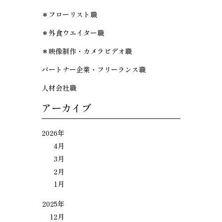
＊フローリスト職
＊外食ウエイター職
＊映像制作・カメラビデオ職
パートナー企業・フリーランス職
人材会社職
アーカイブ
2026年
4月
3月
2月
1月
2025年
12月