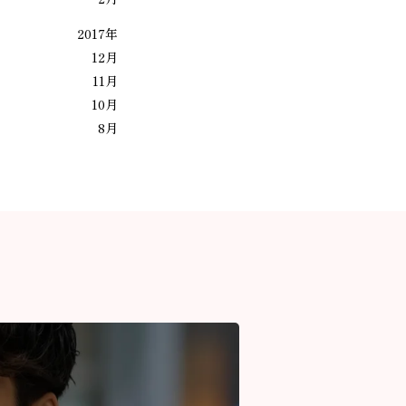
2017年
12月
11月
10月
8月