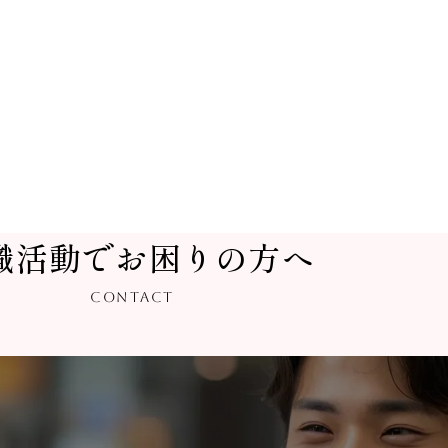
職活動でお困りの方へ
CONTACT