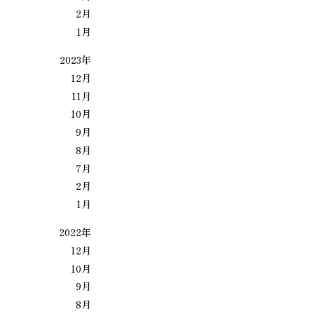
2月
1月
2023年
12月
11月
10月
9月
8月
7月
2月
1月
2022年
12月
10月
9月
8月