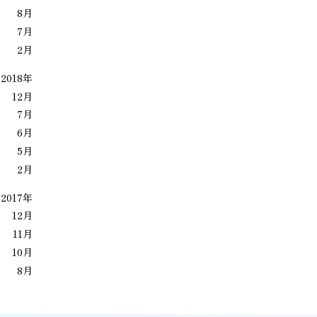
8月
7月
2月
2018年
12月
7月
6月
5月
2月
2017年
12月
11月
10月
8月