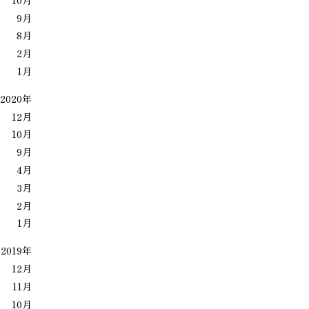
9月
8月
2月
1月
2020年
12月
10月
9月
4月
3月
2月
1月
2019年
12月
11月
10月