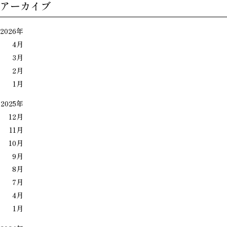
アーカイブ
2026年
4月
3月
2月
1月
2025年
12月
11月
10月
9月
8月
7月
4月
1月