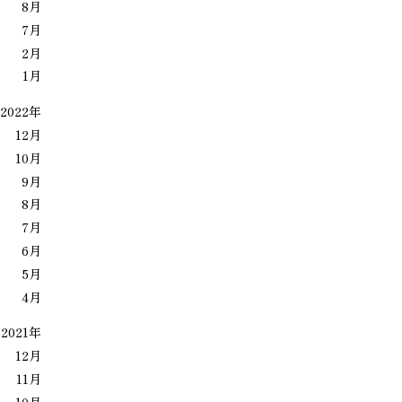
8月
7月
2月
1月
2022年
12月
10月
9月
8月
7月
6月
5月
4月
2021年
12月
11月
10月