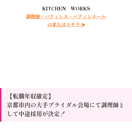
KITCHEN WORKS
調理師・パティシエ・パティシエール
の求人はコチラ ➤
【転職年収確定】
京都市内の大手ブライダル会場にて調理師と
して中途採用が決定！