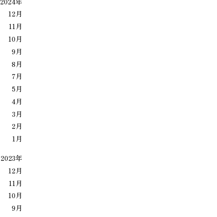
2024年
12月
11月
10月
9月
8月
7月
5月
4月
3月
2月
1月
2023年
12月
11月
10月
9月