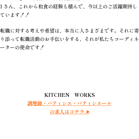
I さん、これから和食の経験も積んで、今以上のご活躍期待し
ています！！
転職に対する考えや希望は、本当に人さまざまです。それに寄
り添って転職活動のお手伝いをする、それが私たちコーディネ
ーターの使命です！
KITCHEN WORKS
調理師・パティシエ・パティシエール
の求人はコチラ ➤