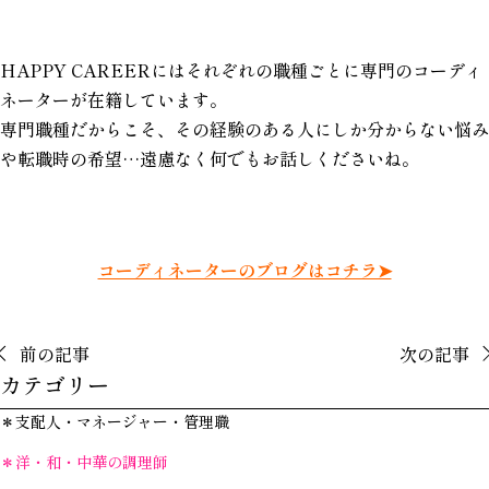
HAPPY CAREERにはそれぞれの職種ごとに専門のコーディ
ネーターが在籍しています。
専門職種だからこそ、その経験のある人にしか分からない悩み
や転職時の希望…遠慮なく何でもお話しくださいね。
コーディネーターのブログはコチラ➤
前の記事
次の記事
カテゴリー
＊支配人・マネージャー・管理職
＊洋・和・中華の調理師