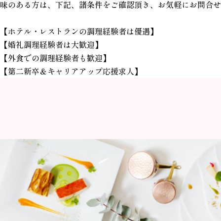
味のある方は、下記、諸条件をご確認頂き、お気軽にお問合せ
【ホテル・レストランの調理経験者は優遇】
【婚礼調理経験者は大歓迎】
【外食での調理経験者も歓迎】
【第二新卒＆キャリアアップ応援求人】