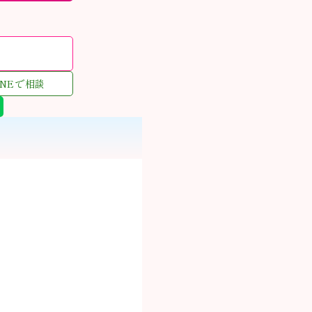
INEで相談