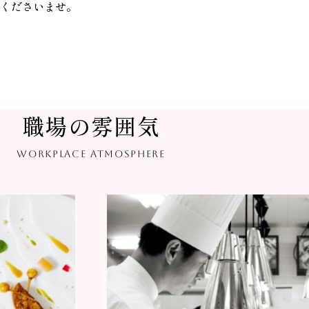
くださいませ。
職場の雰囲気
WORKPLACE ATMOSPHERE