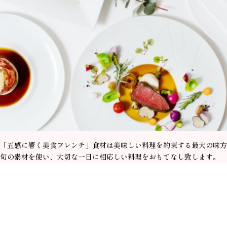
「五感に響く美食フレンチ」食材は美味しい料理を約束する最大の味方
旬の素材を使い、大切な一日に相応しい料理をおもてなし致します。