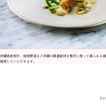
沖縄県産和牛、琉球野菜など沖縄の厳選素材を贅沢に使って創られる婚
提供していただきます。
RE