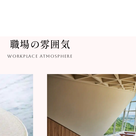
職場の雰囲気
WORKPLACE ATMOSPHERE