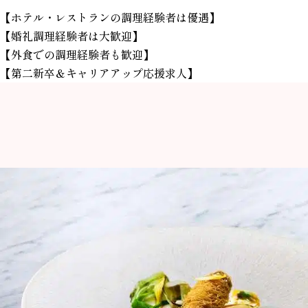
【ホテル・レストランの調理経験者は優遇】
【婚礼調理経験者は大歓迎】
【外食での調理経験者も歓迎】
【第二新卒＆キャリアアップ応援求人】