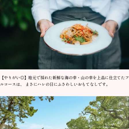
【やりがい◎】地元で採れた新鮮な海の幸・山の幸を上品に仕立てたフ
ルコースは、 まさにハレの日にふさわしいおもてなしです。