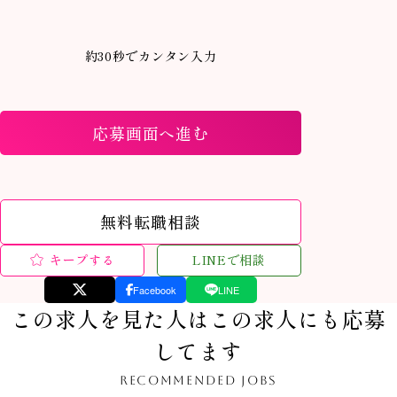
約30秒でカンタン入力
応募画面へ進む
無料転職相談
キープする
LINEで相談
Facebook
LINE
この求人を見た人はこの求人にも応募
してます
RECOMMENDED JOBS