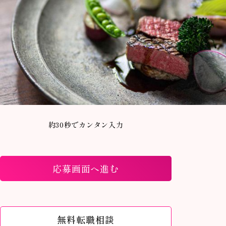
約30秒でカンタン入力
応募画面へ進む
無料転職相談