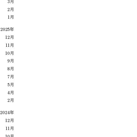
3月
2月
1月
2025年
12月
11月
10月
9月
8月
7月
5月
4月
2月
2024年
12月
11月
10月