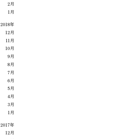
2月
1月
2018年
12月
11月
10月
9月
8月
7月
6月
5月
4月
3月
1月
2017年
12月