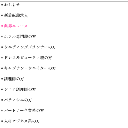
＊おしらせ
＊新着転職求人
＊業界ニュース
＊ホテル専門職の方
＊ウエディングプランナーの方
＊ドレス＆ビューティ職の方
＊キャプテン・ウエイターの方
＊調理師の方
＊シニア調理師の方
＊パティシエの方
＊パートナー企業系の方
＊人材ビジネス系の方