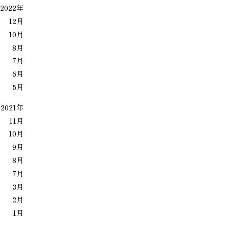
2022年
12月
10月
8月
7月
6月
5月
2021年
11月
10月
9月
8月
7月
3月
2月
1月