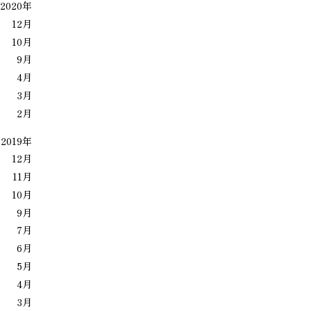
2020年
12月
10月
9月
4月
3月
2月
2019年
12月
11月
10月
9月
7月
6月
5月
4月
3月