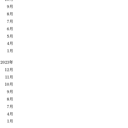
9月
8月
7月
6月
5月
4月
1月
2023年
12月
11月
10月
9月
8月
7月
4月
1月