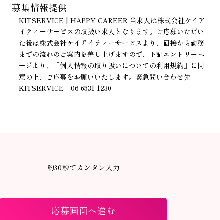
募集情報提供
KITSERVICE | HAPPY CAREER 当求人は株式会社ケイア
イティーサービスの取扱い求人となります。ご応募いただい
た後は株式会社ケイアイティーサービスより、面接から勤務
までの流れのご案内を差し上げますので、下記エントリーペ
ージより、「個人情報の取り扱いについての利用規約」に同
意の上、ご応募をお願いいたします。緊急問い合わせ先
KITSERVICE 06-6531-1230
約30秒でカンタン入力
応募画面へ進む