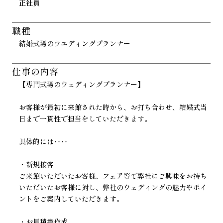
正社員
職種
結婚式場のウエディングプランナー
仕事の内容
【専門式場のウェディングプランナー】
お客様が最初に来館された時から、お打ち合わせ、結婚式当
日まで一貫性で担当をしていただきます。
具体的には‥‥
・新規接客
ご来館いただいたお客様、フェア等で弊社にご興味をお持ち
いただいたお客様に対し、弊社のウェディングの魅力やポイ
ントをご案内していただきます。
・お見積書作成