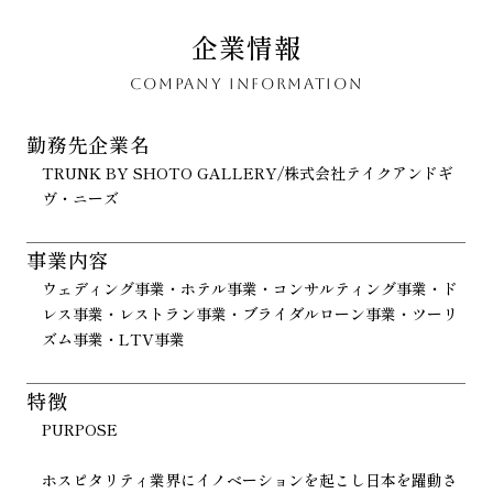
企業情報
COMPANY INFORMATION
勤務先企業名
TRUNK BY SHOTO GALLERY/株式会社テイクアンドギ
ヴ・ニーズ
事業内容
ウェディング事業・ホテル事業・コンサルティング事業・ド
レス事業・レストラン事業・ブライダルローン事業・ツーリ
ズム事業・LTV事業
特徴
PURPOSE
ホスピタリティ業界にイノベーションを起こし日本を躍動さ