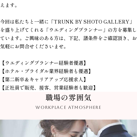
えます。
今回は私たちと一緒に「TRUNK BY SHOTO GALLERY」
を盛り上げてくれる「ウエディングプランナー」の方を募集し
ています。ご興味のある方は、下記、諸条件をご確認頂き、お
気軽にお問合せくださいませ。
【ウエディングプランナー経験者優遇】
【ホテル・ブライダル業界経験者も優遇】
【第二新卒＆キャリアアップ応援求人】
【正社員で販売、接客、営業経験者も歓迎】
職場の雰囲気
WORKPLACE ATMOSPHERE