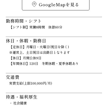
GoogleMapを見る
勤務時間・シフト
【シフト制】実働8時間 休憩60分
休日・休暇・勤務日
【定休日】月曜日・火曜日(祝日を除く)
※運営上、土日祝日は出勤日となります
【休日】月間公休9日
【年間休日】120日 冬期休暇・夏季休暇あり
交通費
実費支給(上限100,000円/月)
待遇・福利厚生
社会健康