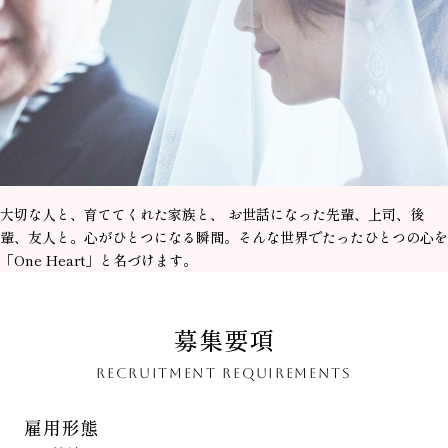
大切な人と、育ててくれた家族と、 お世話になった先輩、上司、後
輩、友人と。心がひとつになる瞬間。そんな世界でたったひとつの心を
「One Heart」と名づけます。
募集要項
RECRUITMENT REQUIREMENTS
雇用形態