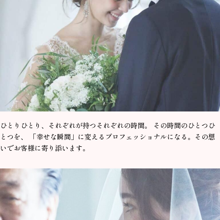
ひとりひとり、それぞれが持つそれぞれの時間。 その時間のひとつひ
とつを、 「幸せな瞬間」に変えるプロフェッショナルになる。その想
いでお客様に寄り添います。