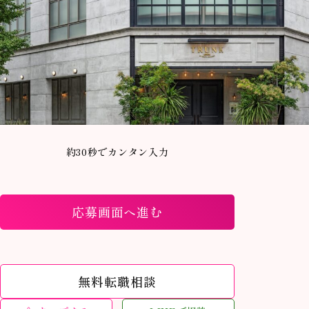
約30秒でカンタン入力
応募画面へ進む
無料転職相談