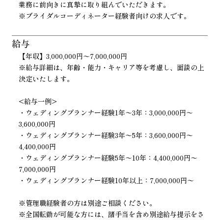
業務に前向きに真摯に取り組んでいただきます。
※ブライダルコーディネーター経験者向けの求人です。
給与
【年収】3,000,000円〜7,000,000円
※給与詳細は、年齢・能力・キャリア等を考慮し、面談の上
決定いたします。
<給与一例>
・ウェディングプランナー経験1年〜3年：3,000,000円〜
3,600,000円
・ウェディングプランナー経験3年〜5年：3,600,000円〜
4,400,000円
・ウェディングプランナー経験5年〜10年：4,400,000円〜
7,000,000円
・ウェディングプランナー経験10年以上：7,000,000円〜
※管理職経験者の方は別途ご相談ください。
※全国転勤が可能な方には、諸手当を含め別途給与提示をさ