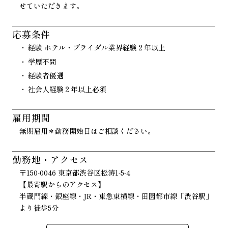
せていただきます。
応募条件
経験 ホテル・ブライダル業界経験２年以上
学歴不問
経験者優遇
社会人経験２年以上必須
雇用期間
無期雇用＊勤務開始日はご相談ください。
勤務地・アクセス
〒150-0046 東京都渋谷区松涛1-5-4
【最寄駅からのアクセス】
半蔵門線・銀座線・JR・東急東横線・田園都市線「渋谷駅」
より徒歩5分