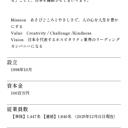
る」ことで、日本を躍動させてまいります。
Mission あそびごころとやさしさで、人の心を人生を豊か
にする
Value Creativity / Challenge /Kindness
Vision 日本を代表するホスピタリティ業界のリーディング
カンパニーになる
設立
1998年10月
資本金
100百万円
従業員数
【単体】1,447名 【連結】1,846名 （2025年12月31日現在）