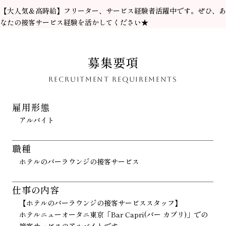
【大人気＆高時給】フリーター、サービス経験者活躍中です。ぜひ、あ
なたの接客サービス経験を活かしてください★
募集要項
RECRUITMENT REQUIREMENTS
雇用形態
アルバイト
職種
ホテルのバーラウンジの接客サービス
仕事の内容
【ホテルのバーラウンジの接客サービススタッフ】
ホテルニューオータニ東京「Bar Capri(バー カプリ)」での
接客サービスのアルバイトです。