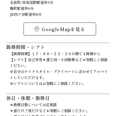
永田町/赤坂見附駅徒歩3分
麹町駅徒歩6分
JR四ツ谷駅徒歩8分
GoogleMapを見る
勤務時間・シフト
【勤務時間】１７：００～２３：３０の間で４時間から
【シフト】自己申告＊週２回～５回勤務などお気軽にご相談
ください。
※自分のライフスタイル・プライベートに合わせてアルバイ
トしていただけます。
※シフトについてはお気軽にご相談ください。
休日・休暇・勤務日
＊勤務日数については応相談
＊昼だけ！夜だけなどお気軽にご相談ください。