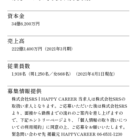
資本金
34億6,200万円
売上高
222億3,400万円（2021年3月期）
従業員数
1,918名（男1,250名／女668名）（2021年4月1日現在）
募集情報提供
株式会社SRS | HAPPY CAREER 当求人は株式会社SRSの
取扱い求人となります。ご応募いただいた後は株式会社SRS
より、面接から勤務までの流れのご案内を差し上げますの
で、下記エントリーページより、「個人情報の取り扱いにつ
いての利用規約」に同意の上、ご応募をお願いいたします。
緊急問い合わせ先 掲載元 HAPPYCAREER 06-6531-1230