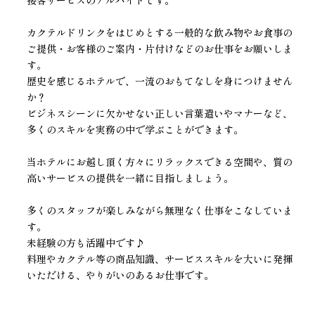
カクテルドリンクをはじめとする一般的な飲み物やお食事の
ご提供・お客様のご案内・片付けなどのお仕事をお願いしま
す。
歴史を感じるホテルで、一流のおもてなしを身につけません
か？
ビジネスシーンに欠かせない正しい言葉遣いやマナーなど、
多くのスキルを実務の中で学ぶことができます。
当ホテルにお越し頂く方々にリラックスできる空間や、質の
高いサービスの提供を一緒に目指しましょう。
多くのスタッフが楽しみながら無理なく仕事をこなしていま
す。
未経験の方も活躍中です♪
料理やカクテル等の商品知識、サービススキルを大いに発揮
いただける、やりがいのあるお仕事です。