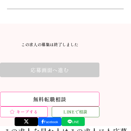
この求人の募集は終了しました
応募画面へ進む
無料転職相談
キープする
LINEで相談
Facebook
LINE