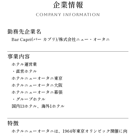
企業情報
COMPANY INFORMATION
勤務先企業名
Bar Capri(バー カプリ)/株式会社ニュー・オータニ
事業内容
ホテル運営業
・直営ホテル
ホテルニューオータニ東京
ホテルニューオータニ大阪
ホテルニューオータニ幕張
・グループホテル
国内13ホテル、海外1ホテル
特徴
ホテルニューオータニは、1964年東京オリンピック開催に向