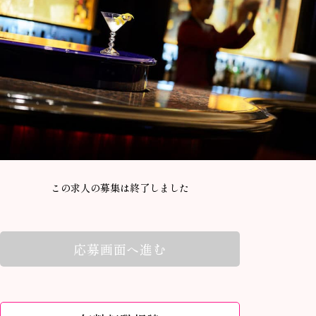
この求人の募集は終了しました
応募画面へ進む