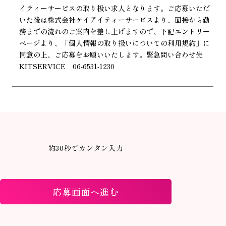
イティーサービスの取り扱い求人となります。ご応募いただ
いた後は株式会社ケイアイティーサービスより、面接から勤
務までの流れのご案内を差し上げますので、下記エントリー
ページより、「個人情報の取り扱いについての利用規約」に
同意の上、ご応募をお願いいたします。緊急問い合わせ先
KITSERVICE 06-6531-1230
約30秒でカンタン入力
応募画面へ進む