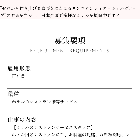
”ゼロから作り上げる喜びを味わえるサンフロンティア・ホテルグルー
プ”の強みを生かし、日本全国で多様なホテルを展開中です！
募集要項
RECRUITMENT REQUIREMENTS
雇用形態
正社員
職種
ホテルのレストラン接客サービス
仕事の内容
【ホテルのレストランサービススタッフ】
ホテル内のレストランにて、お料理の配膳、お客様対応、レ