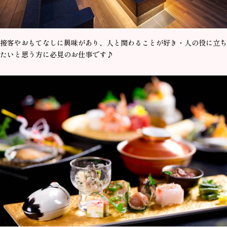
接客やおもてなしに興味があり、人と関わることが好き・人の役に立ち
たいと思う方に必見のお仕事です♪