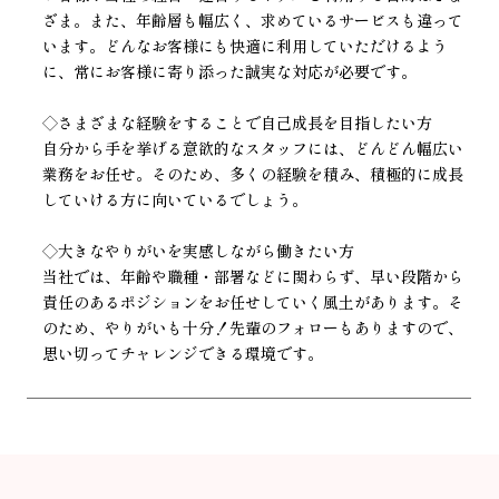
ざま。また、年齢層も幅広く、求めているサービスも違って
います。どんなお客様にも快適に利用していただけるよう
に、常にお客様に寄り添った誠実な対応が必要です。
◇さまざまな経験をすることで自己成長を目指したい方
自分から手を挙げる意欲的なスタッフには、どんどん幅広い
業務をお任せ。そのため、多くの経験を積み、積極的に成長
していける方に向いているでしょう。
◇大きなやりがいを実感しながら働きたい方
当社では、年齢や職種・部署などに関わらず、早い段階から
責任のあるポジションをお任せしていく風土があります。そ
のため、やりがいも十分！先輩のフォローもありますので、
思い切ってチャレンジできる環境です。