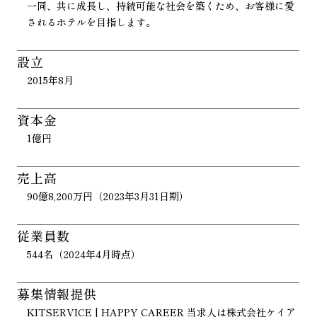
一同、共に成長し、持続可能な社会を築くため、お客様に愛
されるホテルを目指します。
設立
2015年8月
資本金
1億円
売上高
90億8,200万円（2023年3月31日期）
従業員数
544名（2024年4月時点）
募集情報提供
KITSERVICE | HAPPY CAREER 当求人は株式会社ケイア