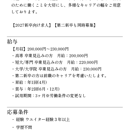
のために働くことを大切にし、多様なキャリアの幅をご用意
しております。
【2027新卒向け求人】【第二新卒も同時募集】
給与
【月収】200,000円～230,000円
・高専 卒業見込みの方 月給：200,000円
・短大/専門 卒業見込みの方 月給：220,000円
・大学/大学院 卒業見込みの方 月給：230,000円
・第二新卒の方は前職のキャリアを考慮いたします。
・昇給：年1回(4月)
・賞与：年2回(6月・12月)
・試用期間：3ヶ月※労働条件の変更なし
応募条件
経験 ウエイター経験３年以上
学歴不問