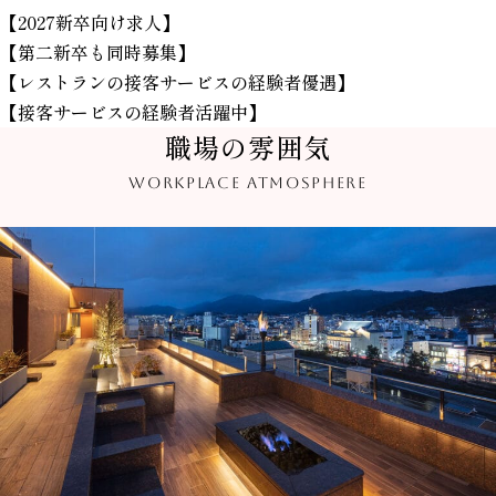
【2027新卒向け求人】
【第二新卒も同時募集】
【レストランの接客サービスの経験者優遇】
【接客サービスの経験者活躍中】
職場の雰囲気
WORKPLACE ATMOSPHERE