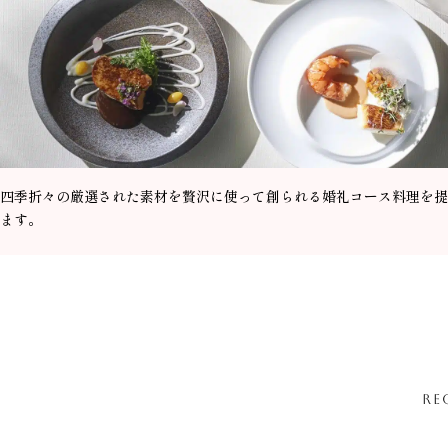
四季折々の厳選された素材を贅沢に使って創られる婚礼コース料理を提
ます。
RE