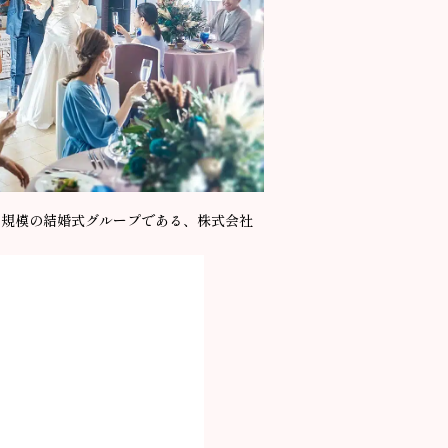
大規模の結婚式グループである、株式会社