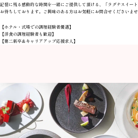
記憶に残る感動的な時間を一緒にご提供して頂ける、
「ラグナスイート
お待ちしております。ご興味のある方はお気軽にお問合せくださいませ
【ホテル・式場での調理経験者優遇】
【洋食の調理経験者も歓迎】
【第二新卒＆キャリアアップ応援求人】