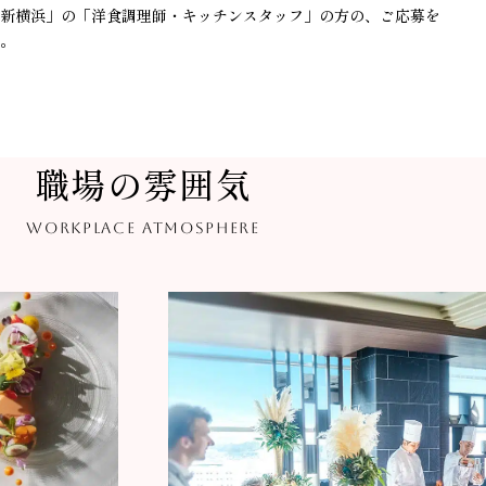
新横浜」の
「洋食調理師・キッチンスタッフ」の方の、ご応募を
。
職場の雰囲気
WORKPLACE ATMOSPHERE