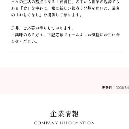
日々の生活の基点になる「衣食住」の中から創業の起源でも
ある「食」を中心に、常に新しい視点と発想を用いた、最良
の「おもてなし」を提供して参ります。
是非、ご応募お待ちしております。
ご興味のある方は、下記応募フォームよりお気軽にお問い合
わせください。
更新日：2026.6.4
企業情報
COMPANY INFORMATION