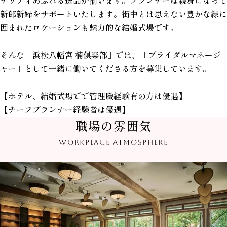
新郎新婦をサポートいたします。街中とは思えない豊かな緑に
囲まれたロケーションも魅力的な結婚式場です。
そんな「浜松八幡宮 楠倶楽部」では、「ブライダルマネージ
ャー」として一緒に働いてくださる方を募集しています。
【ホテル、結婚式場でで管理職経験有の方は優遇】
【チーフプランナー経験者は優遇】
職場の雰囲気
WORKPLACE ATMOSPHERE