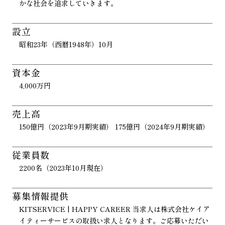
かな社会を追求していきます。
設立
昭和23年（西暦1948年）10月
資本金
4,000万円
売上高
150億円（2023年9月期実績） 175億円（2024年9月期実績）
従業員数
2200名（2023年10月現在）
募集情報提供
KITSERVICE | HAPPY CAREER 当求人は株式会社ケイア
イティーサービスの取扱い求人となります。ご応募いただい