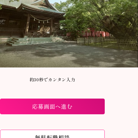
約30秒でカンタン入力
応募画面へ進む
無料転職相談