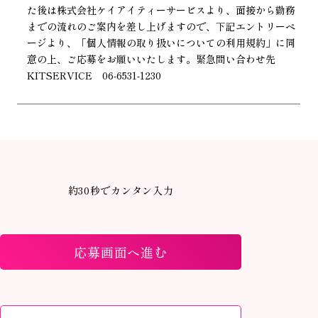
た後は株式会社ケイアイティーサービスより、面接から勤務
までの流れのご案内を差し上げますので、下記エントリーペ
ージより、「個人情報の取り扱いについての利用規約」に同
意の上、ご応募をお願いいたします。緊急問い合わせ先
KITSERVICE 06-6531-1230
約30秒でカンタン入力
応募画面へ進む