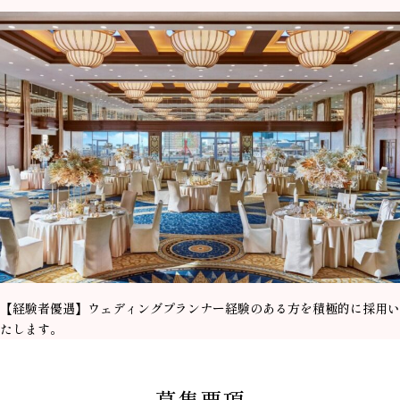
【経験者優遇】ウェディングプランナー経験のある方を積極的に採用い
たします。
募集要項