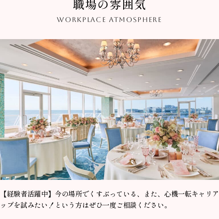
職場の雰囲気
WORKPLACE ATMOSPHERE
【経験者活躍中】今の場所でくすぶっている、また、心機一転キャリア
ップを試みたい！という方はぜひ一度ご相談ください。