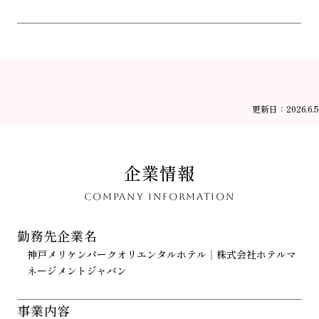
更新日：2026.6.5
企業情報
COMPANY INFORMATION
勤務先企業名
神戸メリケンパークオリエンタルホテル｜株式会社ホテルマ
ネージメントジャパン
事業内容