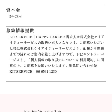
資本金
5千万円
募集情報提供
KITSERVICE | HAPPY CAREER 当求人は株式会社ケイア
イティーサービスの取扱い求人となります。ご応募いただい
た後は株式会社ケイアイティーサービスより、面接から勤務
までの流れのご案内を差し上げますので、下記エントリーペ
ージより、「個人情報の取り扱いについての利用規約」に同
意の上、ご応募をお願いいたします。緊急問い合わせ先
KITSERVICE 06-6531-1230
約30秒でカンタン入力