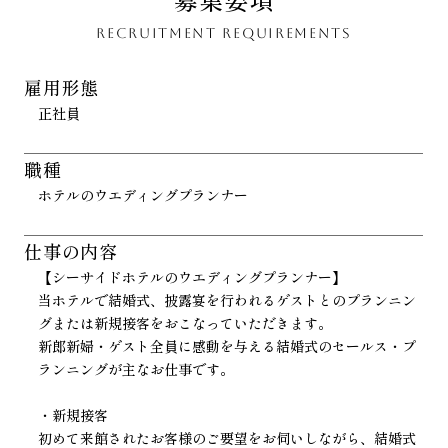
RECRUITMENT REQUIREMENTS
雇用形態
正社員
職種
ホテルのウエディングプランナー
仕事の内容
【シーサイドホテルのウエディングプランナー】
当ホテルで結婚式、披露宴を行われるゲストとのプランニン
グまたは新規接客をおこなっていただきます。
新郎新婦・ゲスト全員に感動を与える結婚式のセールス・プ
ランニングが主なお仕事です。
・新規接客
初めて来館されたお客様のご要望をお伺いしながら、結婚式