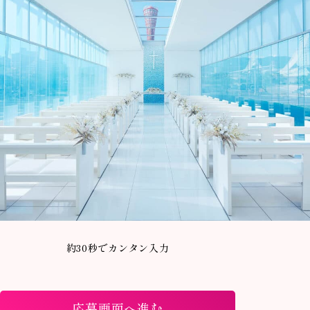
約30秒でカンタン入力
応募画面へ進む