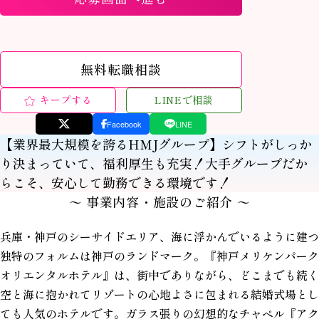
無料転職相談
キープする
LINEで相談
Facebook
LINE
【業界最大規模を誇るHMJグループ】シフトがしっか
り決まっていて、福利厚生も充実！大手グループだか
らこそ、安心して勤務できる環境です！
〜 事業内容・施設のご紹介 〜
兵庫・神戸のシーサイドエリア、海に浮かんでいるように建つ
独特のフォルムは神戸のランドマーク。『神戸メリケンパーク
オリエンタルホテル』は、街中でありながら、どこまでも続く
空と海に抱かれてリゾートの心地よさに包まれる結婚式場とし
ても人気のホテルです。ガラス張りの幻想的なチャペル『アク