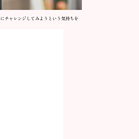
とにチャレンジしてみようという気持ちを