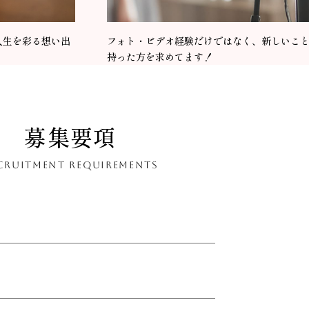
人生を彩る想い出
フォト・ビデオ経験だけではなく、新しいこ
持った方を求めてます！
募集要項
CRUITMENT REQUIREMENTS