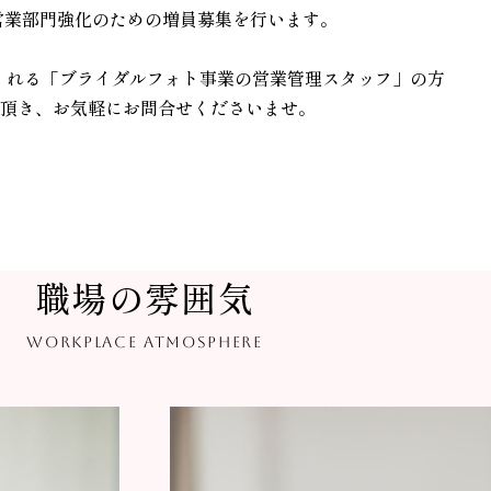
営業部門強化のための増員募集を行います。
てくれる「ブライダルフォト事業の営業管理スタッフ」の方
頂き、お気軽にお問合せくださいませ。
職場の雰囲気
WORKPLACE ATMOSPHERE