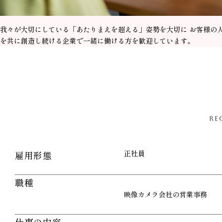
我々が大切にしている「あたりまえを超える」姿勢を大切に お客様の
を共に創造し続ける企業で一緒に働ける方を歓迎しています。
RE
正社員
雇用形態
職種
映像カメラ会社の営業事務
仕事の内容