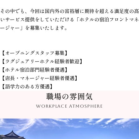
その中でも、今回は国内外の富裕層に期待を超える満足度の高
いサービス提供をしていただける「ホテルの宿泊フロントマネ
ージャー」を募集いたします。
【オープニングスタッフ募集】
【ラグジュアリーホテル経験者歓迎】
【ホテル宿泊部門経験者優遇】
【店長・マネージャー経験者優遇】
【語学力のある方優遇】
職場の雰囲気
WORKPLACE ATMOSPHERE