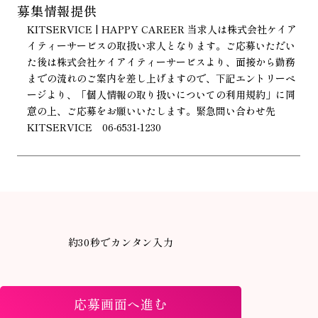
募集情報提供
KITSERVICE | HAPPY CAREER 当求人は株式会社ケイア
イティーサービスの取扱い求人となります。ご応募いただい
た後は株式会社ケイアイティーサービスより、面接から勤務
までの流れのご案内を差し上げますので、下記エントリーペ
ージより、「個人情報の取り扱いについての利用規約」に同
意の上、ご応募をお願いいたします。緊急問い合わせ先
KITSERVICE 06-6531-1230
約30秒でカンタン入力
応募画面へ進む