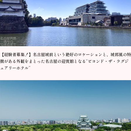
【経験者募集！】名古屋城前という絶好のロケーションと、城郭風の特
徴がある外観をまとった名古屋の迎賓館となる“ビヨンド・ザ・ラグジ
ュアリーホテル”