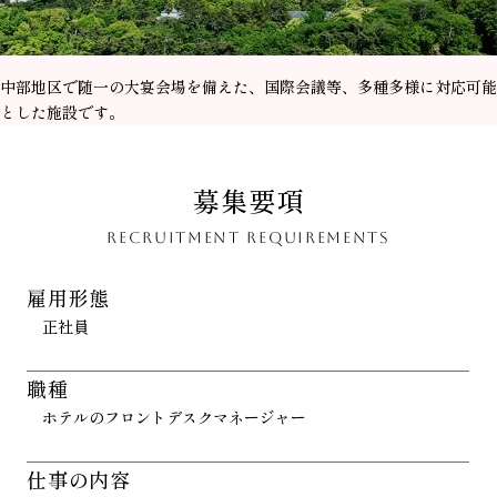
中部地区で随一の大宴会場を備えた、国際会議等、多種多様に対応可能
とした施設です。
募集要項
RECRUITMENT REQUIREMENTS
雇用形態
正社員
職種
ホテルのフロントデスクマネージャー
仕事の内容