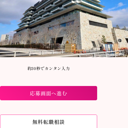
約30秒でカンタン入力
応募画面へ進む
無料転職相談