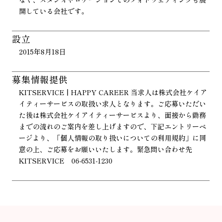
開している会社です。
設立
2015年8月18日
募集情報提供
KITSERVICE | HAPPY CAREER 当求人は株式会社ケイア
イティーサービスの取扱い求人となります。ご応募いただい
た後は株式会社ケイアイティーサービスより、面接から勤務
までの流れのご案内を差し上げますので、下記エントリーペ
ージより、「個人情報の取り扱いについての利用規約」に同
意の上、ご応募をお願いいたします。緊急問い合わせ先
KITSERVICE 06-6531-1230