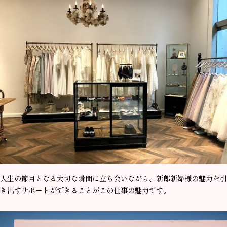
人生の節目となる大切な瞬間に立ち会いながら、新郎新婦様の魅力を引
き出すサポートができることがこの仕事の魅力です。