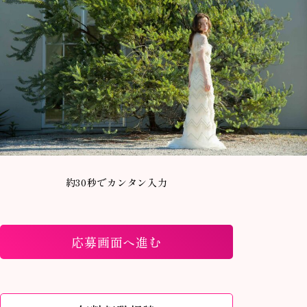
約30秒でカンタン入力
応募画面へ進む