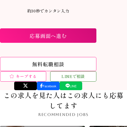
約30秒でカンタン入力
応募画面へ進む
無料転職相談
キープする
LINEで相談
Facebook
LINE
この求人を見た人はこの求人にも応募
してます
RECOMMENDED JOBS