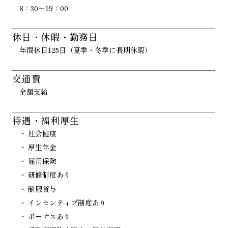
8：30～19：00
休日・休暇・勤務日
年間休日125日（夏季・冬季に長期休暇）
交通費
全額支給
待遇・福利厚生
社会健康
厚生年金
雇用保険
研修制度あり
制服貸与
インセンティブ制度あり
ボーナスあり