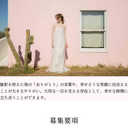
撮影を終えた後の「ありがとう」の言葉や、幸せそうな笑顔に出会える
ことが大きなやりがい。大切な一日を支える存在として、幸せな時間に
立ち会うことができます。
募集要項