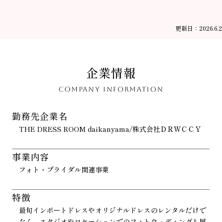
更新日：2026.6.2
企業情報
COMPANY INFORMATION
勤務先企業名
THE DRESS ROOM daikanyama/株式会社ＤＲＷＣＣＹ
事業内容
フォト・ブライダル関連事業
特徴
最旬インポートドレスやオリジナルドレスのレンタルだけで
なく、スタジオやロケーションでのフォトウェディングも展