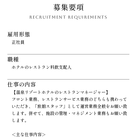
募集要項
RECRUITMENT REQUIREMENTS
雇用形態
正社員
職種
ホテルのレストラン料飲支配人
仕事の内容
【温泉リゾートホテルのレストランマネージャー】
フロント業務、レストランサービス業務のどちらも携わって
いただき、「旅館スタッフ」として運営業務全般をお願い致
します。併せて、施設の管理・マネジメント業務もお願い致
します。
＜主な仕事内容＞