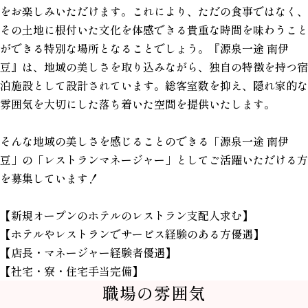
をお楽しみいただけます。これにより、ただの食事ではなく、
その土地に根付いた文化を体感できる貴重な時間を味わうこと
ができる特別な場所となることでしょう。『源泉一途 南伊
豆』は、地域の美しさを取り込みながら、独自の特徴を持つ宿
泊施設として設計されています。総客室数を抑え、隠れ家的な
雰囲気を大切にした落ち着いた空間を提供いたします。
そんな地域の美しさを感じることのできる「源泉一途 南伊
豆」
の「レストランマネージャー」としてご活躍いただける方
を募集しています！
【新規オープンのホテルのレストラン支配人求む】
【ホテルやレストランでサービス経験のある方優遇】
【店長・マネージャー経験者優遇】
【社宅・寮・住宅手当完備】
職場の雰囲気