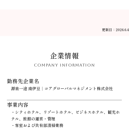
更新日：2026.6.4
企業情報
COMPANY INFORMATION
勤務先企業名
源泉一途 南伊豆｜コアグローバルマネジメント株式会社
事業内容
・シティホテル、リゾートホテル、ビジネスホテル、観光ホ
テル、旅館の運営・管理
・客室および共有部清掃業務