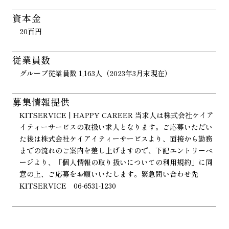
資本金
20百円
従業員数
グループ従業員数 1,163人（2023年3月末現在）
募集情報提供
KITSERVICE | HAPPY CAREER 当求人は株式会社ケイア
イティーサービスの取扱い求人となります。ご応募いただい
た後は株式会社ケイアイティーサービスより、面接から勤務
までの流れのご案内を差し上げますので、下記エントリーペ
ージより、「個人情報の取り扱いについての利用規約」に同
意の上、ご応募をお願いいたします。緊急問い合わせ先
KITSERVICE 06-6531-1230