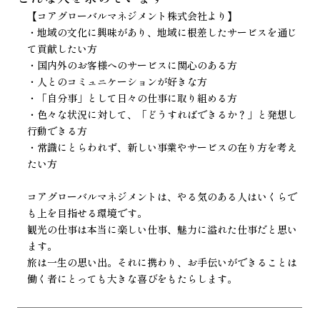
【コアグローバルマネジメント株式会社より】
・地域の文化に興味があり、地域に根差したサービスを通じ
て貢献したい方
・国内外のお客様へのサービスに関心のある方
・人とのコミュニケーションが好きな方
・「自分事」として日々の仕事に取り組める方
・色々な状況に対して、「どうすればできるか？」と発想し
行動できる方
・常識にとらわれず、新しい事業やサービスの在り方を考え
たい方
コアグローバルマネジメントは、やる気のある人はいくらで
も上を目指せる環境です。
観光の仕事は本当に楽しい仕事、魅力に溢れた仕事だと思い
ます。
旅は一生の思い出。それに携わり、お手伝いができることは
働く者にとっても大きな喜びをもたらします。