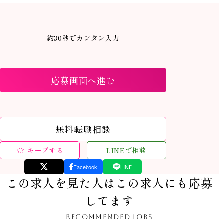
約30秒でカンタン入力
応募画面へ進む
無料転職相談
キープする
LINEで相談
Facebook
LINE
この求人を見た人はこの求人にも応募
してます
RECOMMENDED JOBS