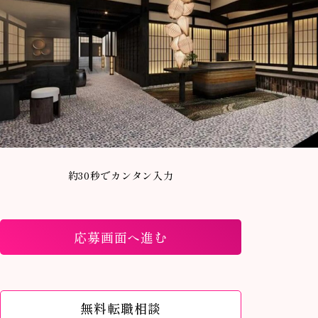
約30秒でカンタン入力
応募画面へ進む
無料転職相談