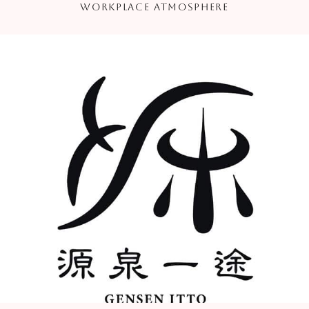
WORKPLACE ATMOSPHERE